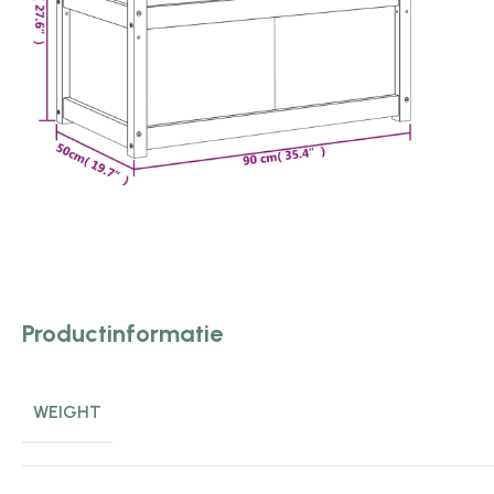
Productinformatie
WEIGHT