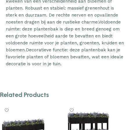
kweken van een verscheidenheid aan bloemen of
planten. Robuust en stabiel: massief grenenhout is
sterk en duurzaam. De rechte nerven en opvallende
noesten dragen bij aan de rustieke charme.Voldoende
ruimte: deze plantenbak is diep en breed genoeg om
een grote hoeveelheid aarde te bevatten en biedt
voldoende ruimte voor je planten, groenten, kruiden en
bloemen.Decoratieve functie: deze plantenbak kan je
favoriete planten of bloemen bevatten, wat een ideale
decoratie is voor in je tuin.
Related Products