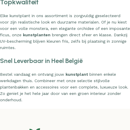
Topkwaliteit
Elke kunstplant in ons assortiment is zorgvuldig geselecteerd
voor zijn realistische look en duurzame materialen. Of je nu kiest
voor een volle monstera, een elegante orchidee of een imposante
ficus, onze
kunstplanten
brengen direct sfeer en klasse. Dankzij
UV-bescherming blijven kleuren fris, zelfs bij plaatsing in zonnige
ruimtes.
Snel Leverbaar in Heel België
Bestel vandaag en ontvang jouw
kunstplant
binnen enkele
werkdagen thuis. Combineer met onze selectie stijlvolle
plantenbakken en accessoires voor een complete, luxueuze look.
Zo geniet je het hele jaar door van een groen interieur zonder
onderhoud.