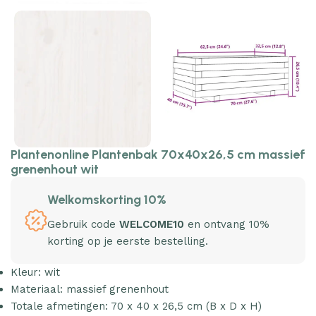
Plantenonline Plantenbak 70x40x26,5 cm massief
grenenhout wit
Welkomskorting 10%
Gebruik code
WELCOME10
en ontvang 10%
korting op je eerste bestelling.
Kleur: wit
Materiaal: massief grenenhout
Totale afmetingen: 70 x 40 x 26,5 cm (B x D x H)