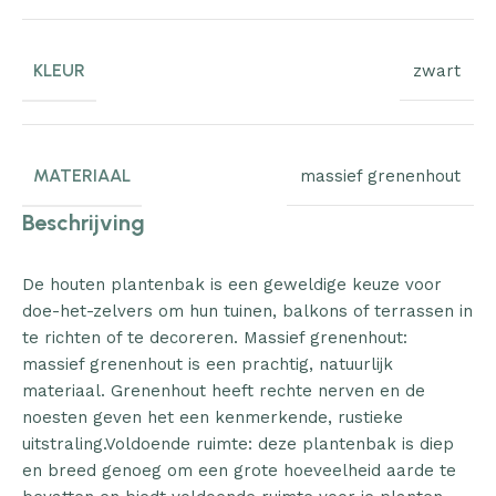
KLEUR
zwart
MATERIAAL
massief grenenhout
Beschrijving
De houten plantenbak is een geweldige keuze voor
doe-het-zelvers om hun tuinen, balkons of terrassen in
te richten of te decoreren. Massief grenenhout:
massief grenenhout is een prachtig, natuurlijk
materiaal. Grenenhout heeft rechte nerven en de
noesten geven het een kenmerkende, rustieke
uitstraling.Voldoende ruimte: deze plantenbak is diep
en breed genoeg om een grote hoeveelheid aarde te