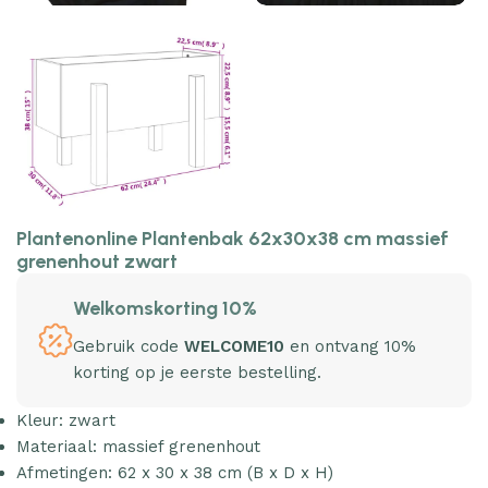
Plantenonline Plantenbak 62x30x38 cm massief
grenenhout zwart
Welkomskorting 10%
Gebruik code
WELCOME10
en ontvang 10%
korting op je eerste bestelling.
Kleur: zwart
Materiaal: massief grenenhout
Afmetingen: 62 x 30 x 38 cm (B x D x H)