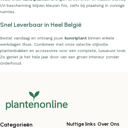
UV-bescherming blijven kleuren fris, zelfs bij plaatsing in zonnige
ruimtes.
Snel Leverbaar in Heel België
Bestel vandaag en ontvang jouw
kunstplant
binnen enkele
werkdagen thuis. Combineer met onze selectie stijlvolle
plantenbakken en accessoires voor een complete, luxueuze look.
Zo geniet je het hele jaar door van een groen interieur zonder
onderhoud.
Nuttige links
Over Ons
Categorieën