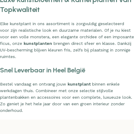
Topkwaliteit
Elke kunstplant in ons assortiment is zorgvuldig geselecteerd
voor zijn realistische look en duurzame materialen. Of je nu kiest
voor een volle monstera, een elegante orchidee of een imposante
ficus, onze
kunstplanten
brengen direct sfeer en klasse. Dankzij
UV-bescherming blijven kleuren fris, zelfs bij plaatsing in zonnige
ruimtes.
Snel Leverbaar in Heel België
Bestel vandaag en ontvang jouw
kunstplant
binnen enkele
werkdagen thuis. Combineer met onze selectie stijlvolle
plantenbakken en accessoires voor een complete, luxueuze look.
Zo geniet je het hele jaar door van een groen interieur zonder
onderhoud.