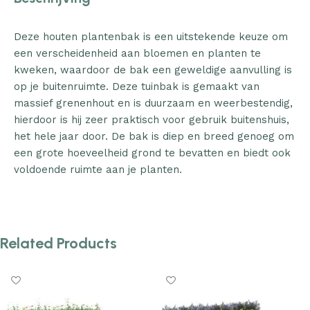
Deze houten plantenbak is een uitstekende keuze om
een verscheidenheid aan bloemen en planten te
kweken, waardoor de bak een geweldige aanvulling is
op je buitenruimte. Deze tuinbak is gemaakt van
massief grenenhout en is duurzaam en weerbestendig,
hierdoor is hij zeer praktisch voor gebruik buitenshuis,
het hele jaar door. De bak is diep en breed genoeg om
een grote hoeveelheid grond te bevatten en biedt ook
voldoende ruimte aan je planten.
Related Products