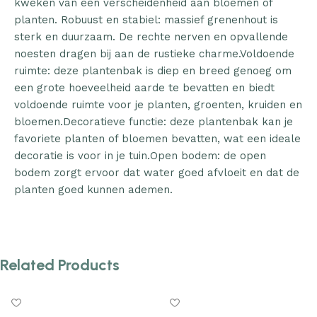
kweken van een verscheidenheid aan bloemen of
planten. Robuust en stabiel: massief grenenhout is
sterk en duurzaam. De rechte nerven en opvallende
noesten dragen bij aan de rustieke charme.Voldoende
ruimte: deze plantenbak is diep en breed genoeg om
een grote hoeveelheid aarde te bevatten en biedt
voldoende ruimte voor je planten, groenten, kruiden en
bloemen.Decoratieve functie: deze plantenbak kan je
favoriete planten of bloemen bevatten, wat een ideale
decoratie is voor in je tuin.Open bodem: de open
bodem zorgt ervoor dat water goed afvloeit en dat de
planten goed kunnen ademen.
Related Products