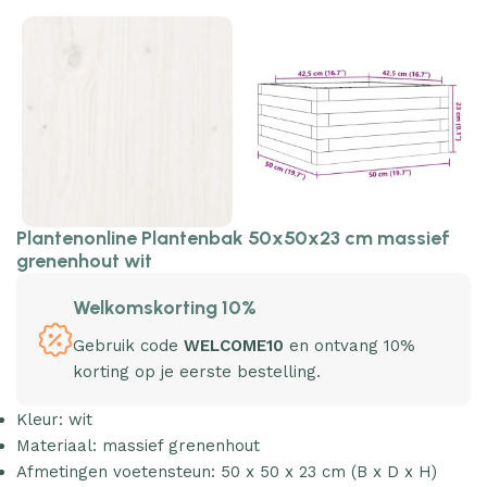
Plantenonline Plantenbak 50x50x23 cm massief
grenenhout wit
Welkomskorting 10%
Gebruik code
WELCOME10
en ontvang 10%
korting op je eerste bestelling.
Kleur: wit
Materiaal: massief grenenhout
Afmetingen voetensteun: 50 x 50 x 23 cm (B x D x H)