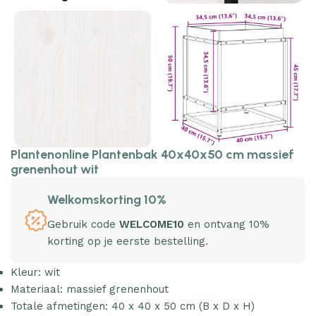
Plantenonline Plantenbak 40x40x50 cm massief
grenenhout wit
Welkomskorting 10%
Gebruik code
WELCOME10
en ontvang 10%
korting op je eerste bestelling.
Kleur: wit
Materiaal: massief grenenhout
Totale afmetingen: 40 x 40 x 50 cm (B x D x H)