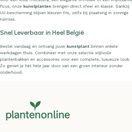
ficus, onze
kunstplanten
brengen direct sfeer en klasse. Dankzij
UV-bescherming blijven kleuren fris, zelfs bij plaatsing in zonnige
ruimtes.
Snel Leverbaar in Heel België
Bestel vandaag en ontvang jouw
kunstplant
binnen enkele
werkdagen thuis. Combineer met onze selectie stijlvolle
plantenbakken en accessoires voor een complete, luxueuze look.
Zo geniet je het hele jaar door van een groen interieur zonder
onderhoud.