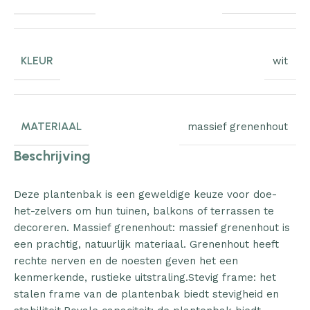
KLEUR
wit
MATERIAAL
massief grenenhout
Beschrijving
Deze plantenbak is een geweldige keuze voor doe-
het-zelvers om hun tuinen, balkons of terrassen te
decoreren. Massief grenenhout: massief grenenhout is
een prachtig, natuurlijk materiaal. Grenenhout heeft
rechte nerven en de noesten geven het een
kenmerkende, rustieke uitstraling.Stevig frame: het
stalen frame van de plantenbak biedt stevigheid en