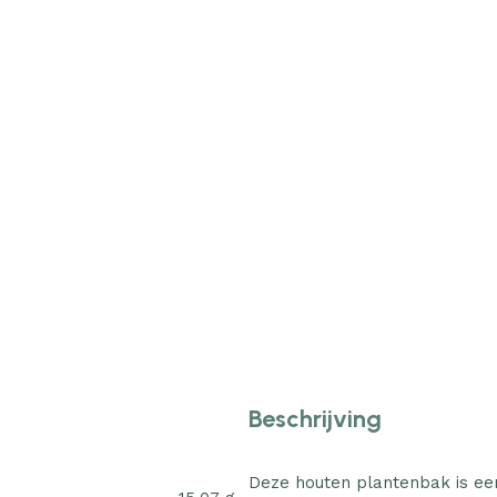
Beschrijving
Deze houten plantenbak is een