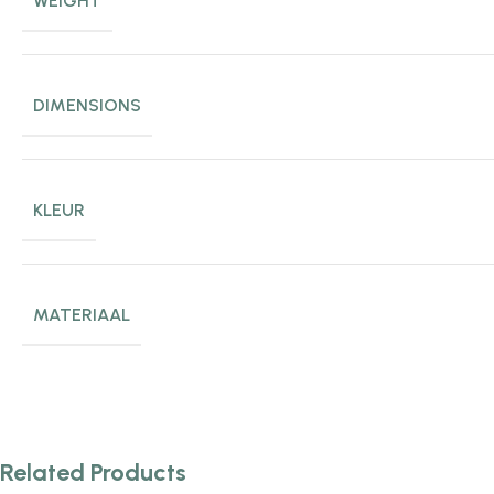
WEIGHT
DIMENSIONS
KLEUR
MATERIAAL
Related Products