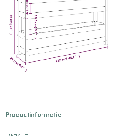
Productinformatie