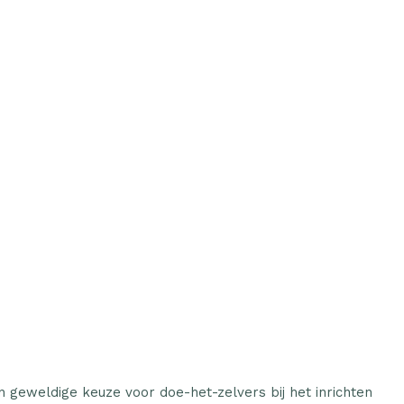
 geweldige keuze voor doe-het-zelvers bij het inrichten