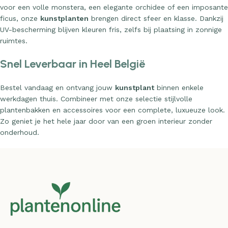
voor een volle monstera, een elegante orchidee of een imposante
ficus, onze
kunstplanten
brengen direct sfeer en klasse. Dankzij
UV-bescherming blijven kleuren fris, zelfs bij plaatsing in zonnige
ruimtes.
Snel Leverbaar in Heel België
Bestel vandaag en ontvang jouw
kunstplant
binnen enkele
werkdagen thuis. Combineer met onze selectie stijlvolle
plantenbakken en accessoires voor een complete, luxueuze look.
Zo geniet je het hele jaar door van een groen interieur zonder
onderhoud.