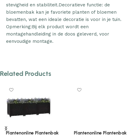
stevigheid en stabiliteit.Decoratieve functie: de
bloemenbak kan je favoriete planten of bloemen
bevatten, wat een ideale decoratie is voor in je tuin.
Opmerking:Bij elk product wordt een
montagehandleiding in de doos geleverd, voor
eenvoudige montage.
Related Products
Plantenonline Plantenbak
Plantenonline Plantenbak