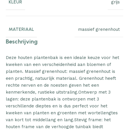
KLEUR
grijs
MATERIAAL
massief grenenhout
Beschrijving
Deze houten plantenbak is een ideale keuze voor het
kweken van een verscheidenheid aan bloemen of
planten. Massief grenenhout: massief grenenhout is
een prachtig, natuurlijk materiaal. Grenenhout heeft
rechte nerven en de noesten geven het een
kenmerkende, rustieke uitstraling.Ontwerp met 3
lagen: deze plantenbak is ontworpen met 3
verschillende dieptes en is dus perfect voor het
kweken van planten en groenten met wortellengtes
van kort tot middellang en lang.Stevig frame: het
houten frame van de verhoogde tuinbak biedt