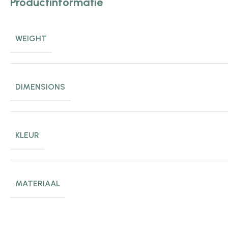
Productinformatie
WEIGHT
DIMENSIONS
KLEUR
MATERIAAL