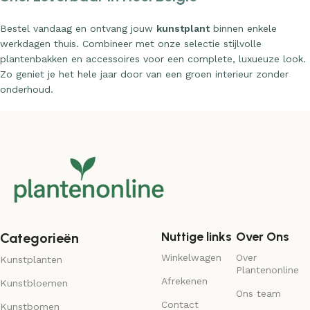
Bestel vandaag en ontvang jouw
kunstplant
binnen enkele
werkdagen thuis. Combineer met onze selectie stijlvolle
plantenbakken en accessoires voor een complete, luxueuze look.
Zo geniet je het hele jaar door van een groen interieur zonder
onderhoud.
Nuttige links
Over Ons
Categorieën
Winkelwagen
Over
Kunstplanten
Plantenonline
Afrekenen
Kunstbloemen
Ons team
Contact
Kunstbomen