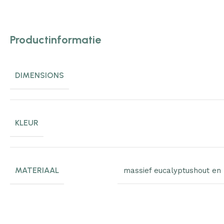
Productinformatie
DIMENSIONS
KLEUR
MATERIAAL
massief eucalyptushout en