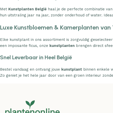
Met
Kunstplanten België
haal je de perfecte combinatie van
hun uitstraling jaar na jaar, zonder onderhoud of water. Ideaa
Luxe Kunstbloemen & Kamerplanten van 
Elke kunstplant in ons assortiment is zorgvuldig geselecteer
een imposante ficus, onze
kunstplanten
brengen direct sfeer
Snel Leverbaar in Heel België
Bestel vandaag en ontvang jouw
kunstplant
binnen enkele w
Zo geniet je het hele jaar door van een groen interieur zond