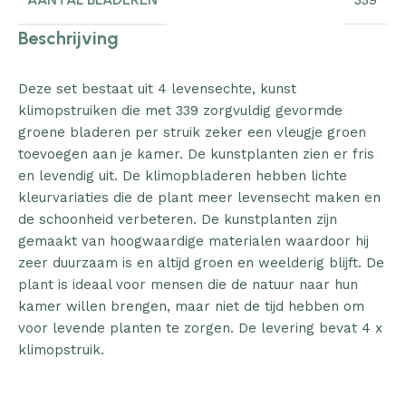
339
Beschrijving
Deze set bestaat uit 4 levensechte, kunst
klimopstruiken die met 339 zorgvuldig gevormde
groene bladeren per struik zeker een vleugje groen
toevoegen aan je kamer. De kunstplanten zien er fris
en levendig uit. De klimopbladeren hebben lichte
kleurvariaties die de plant meer levensecht maken en
de schoonheid verbeteren. De kunstplanten zijn
gemaakt van hoogwaardige materialen waardoor hij
zeer duurzaam is en altijd groen en weelderig blijft. De
plant is ideaal voor mensen die de natuur naar hun
kamer willen brengen, maar niet de tijd hebben om
voor levende planten te zorgen. De levering bevat 4 x
klimopstruik.