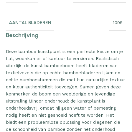
AANTAL BLADEREN
1095
Beschrijving
Deze bamboe kunstplant is een perfecte keuze om je
hal, woonkamer of kantoor te versieren. Realistisch
uiterlijk: de kunst bamboeboom heeft bladeren van
textielvezels die op echte bamboebladeren lijken en
echte bamboestammen die met hun natuurlijke textuur
en kleur authenticiteit toevoegen. Samen geven deze
kenmerken de boom een weelderige en levendige
uitstraling.Minder onderhoud: de kunstplant is
onderhoudsvrij, omdat hij geen water of bemesting
nodig heeft en niet gesnoeid hoeft te worden. Het
biedt een probleemloze oplossing voor diegenen die
de schoonheid van bamboe zonder het onderhoud