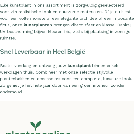
Elke kunstplant in ons assortiment is zorgvuldig geselecteerd
voor zijn realistische look en duurzame materialen. Of je nu kiest
voor een volle monstera, een elegante orchidee of een imposante
ficus, onze
kunstplanten
brengen direct sfeer en klasse. Dankzij
UV-bescherming blijven kleuren fris, zelfs bij plaatsing in zonnige
ruimtes.
Snel Leverbaar in Heel België
Bestel vandaag en ontvang jouw
kunstplant
binnen enkele
werkdagen thuis. Combineer met onze selectie stijlvolle
plantenbakken en accessoires voor een complete, luxueuze look.
Zo geniet je het hele jaar door van een groen interieur zonder
onderhoud.