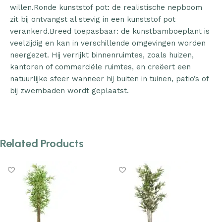
willen.Ronde kunststof pot: de realistische nepboom
zit bij ontvangst al stevig in een kunststof pot
verankerd.Breed toepasbaar: de kunstbamboeplant is
veelzijdig en kan in verschillende omgevingen worden
neergezet. Hij verrijkt binnenruimtes, zoals huizen,
kantoren of commerciële ruimtes, en creëert een
natuurlijke sfeer wanneer hij buiten in tuinen, patio’s of
bij zwembaden wordt geplaatst.
Related Products