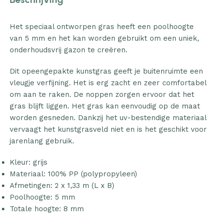
Het speciaal ontworpen gras heeft een poolhoogte
van 5 mm en het kan worden gebruikt om een uniek,
onderhoudsvrij gazon te creëren.
Dit opeengepakte kunstgras geeft je buitenruimte een
vleugje verfijning. Het is erg zacht en zeer comfortabel
om aan te raken. De noppen zorgen ervoor dat het
gras blijft liggen. Het gras kan eenvoudig op de maat
worden gesneden. Dankzij het uv-bestendige materiaal
vervaagt het kunstgrasveld niet en is het geschikt voor
jarenlang gebruik.
Kleur: grijs
Materiaal: 100% PP (polypropyleen)
Afmetingen: 2 x 1,33 m (L x B)
Poolhoogte: 5 mm
Totale hoogte: 8 mm