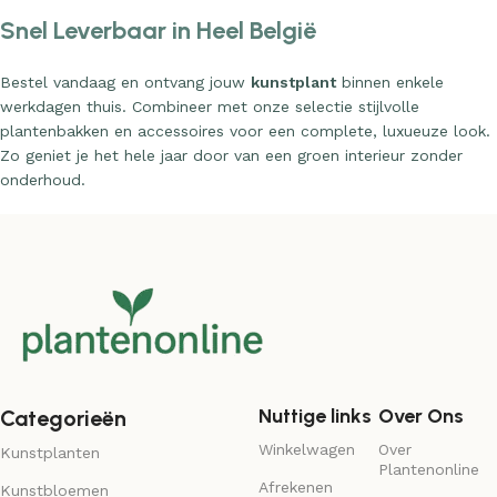
Snel Leverbaar in Heel België
Bestel vandaag en ontvang jouw
kunstplant
binnen enkele
werkdagen thuis. Combineer met onze selectie stijlvolle
plantenbakken en accessoires voor een complete, luxueuze look.
Zo geniet je het hele jaar door van een groen interieur zonder
onderhoud.
Nuttige links
Over Ons
Categorieën
Winkelwagen
Over
Kunstplanten
Plantenonline
Afrekenen
Kunstbloemen