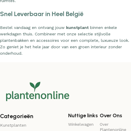
ruimtes.
Snel Leverbaar in Heel België
Bestel vandaag en ontvang jouw
kunstplant
binnen enkele
werkdagen thuis. Combineer met onze selectie stijlvolle
plantenbakken en accessoires voor een complete, luxueuze look.
Zo geniet je het hele jaar door van een groen interieur zonder
onderhoud.
Nuttige links
Over Ons
Categorieën
Winkelwagen
Over
Kunstplanten
Plantenonline