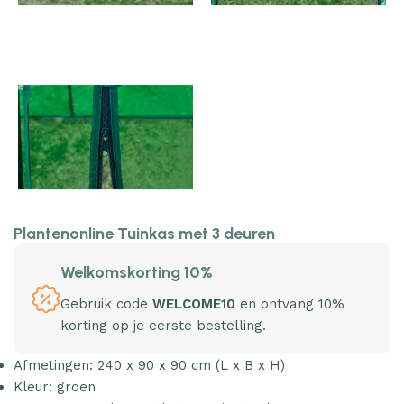
Plantenonline Tuinkas met 3 deuren
Welkomskorting 10%
Gebruik code
WELCOME10
en ontvang 10%
korting op je eerste bestelling.
Afmetingen: 240 x 90 x 90 cm (L x B x H)
Kleur: groen