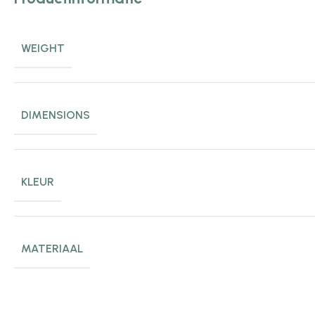
WEIGHT
DIMENSIONS
KLEUR
MATERIAAL