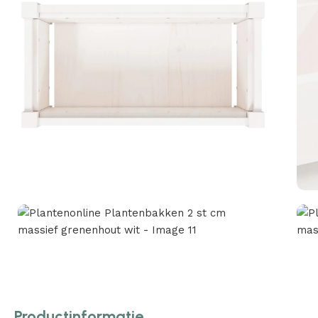
Productinformatie