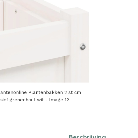
Beschrijving