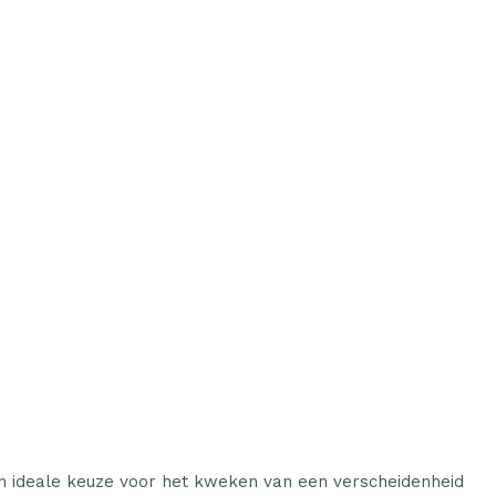
n ideale keuze voor het kweken van een verscheidenheid