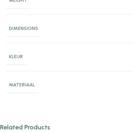
WEIGHT
DIMENSIONS
KLEUR
MATERIAAL
Related Products