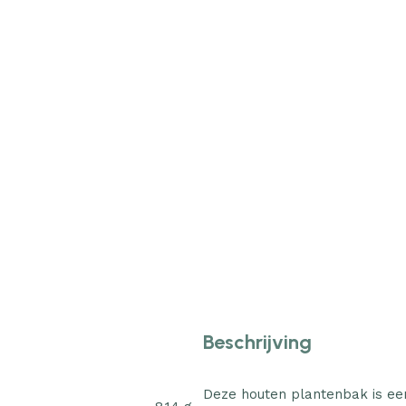
Beschrijving
Deze houten plantenbak is ee