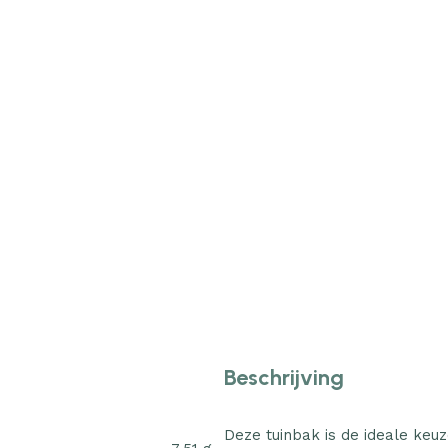
Beschrijving
Deze tuinbak is de ideale keu