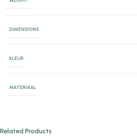
WEIGHT
DIMENSIONS
KLEUR
MATERIAAL
Related Products