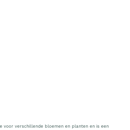
ze voor verschillende bloemen en planten en is een