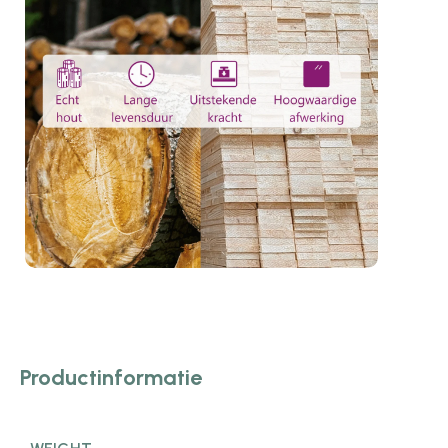
Productinformatie