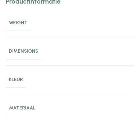
Productinformatie
WEIGHT
DIMENSIONS
KLEUR
MATERIAAL