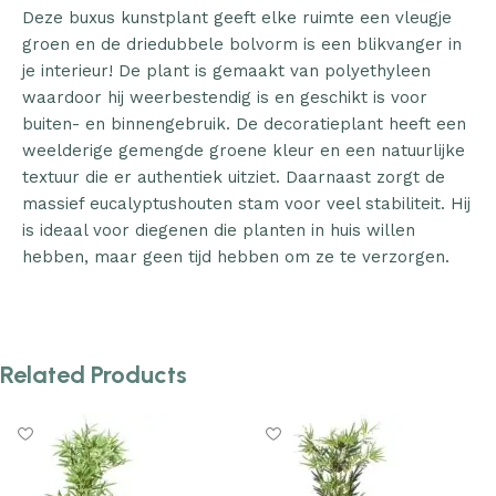
Deze buxus kunstplant geeft elke ruimte een vleugje
groen en de driedubbele bolvorm is een blikvanger in
je interieur! De plant is gemaakt van polyethyleen
waardoor hij weerbestendig is en geschikt is voor
buiten- en binnengebruik. De decoratieplant heeft een
weelderige gemengde groene kleur en een natuurlijke
textuur die er authentiek uitziet. Daarnaast zorgt de
massief eucalyptushouten stam voor veel stabiliteit. Hij
is ideaal voor diegenen die planten in huis willen
hebben, maar geen tijd hebben om ze te verzorgen.
Related Products