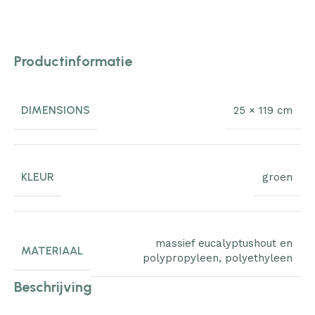
Productinformatie
DIMENSIONS
25 × 119 cm
KLEUR
groen
massief eucalyptushout en
MATERIAAL
polypropyleen
,
polyethyleen
Beschrijving