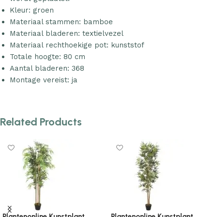
Kleur: groen
Materiaal stammen: bamboe
Materiaal bladeren: textielvezel
Materiaal rechthoekige pot: kunststof
Totale hoogte: 80 cm
Aantal bladeren: 368
Montage vereist: ja
Related Products
Plantenonline Kunstplant
Plantenonline Kunstplant