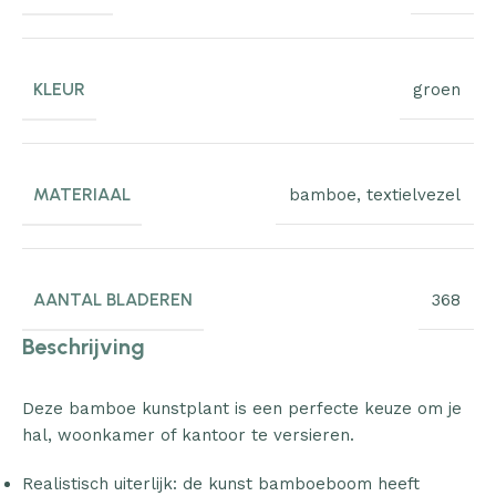
KLEUR
groen
MATERIAAL
bamboe
,
textielvezel
AANTAL BLADEREN
368
Beschrijving
Deze bamboe kunstplant is een perfecte keuze om je
hal, woonkamer of kantoor te versieren.
Realistisch uiterlijk: de kunst bamboeboom heeft