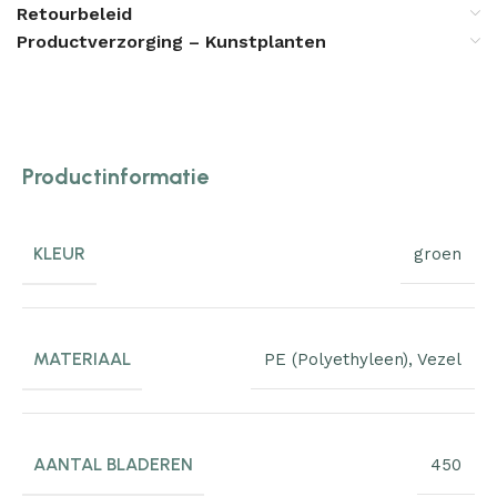
Retourbeleid
Productverzorging – Kunstplanten
Productinformatie
KLEUR
groen
MATERIAAL
PE (Polyethyleen)
,
Vezel
AANTAL BLADEREN
450