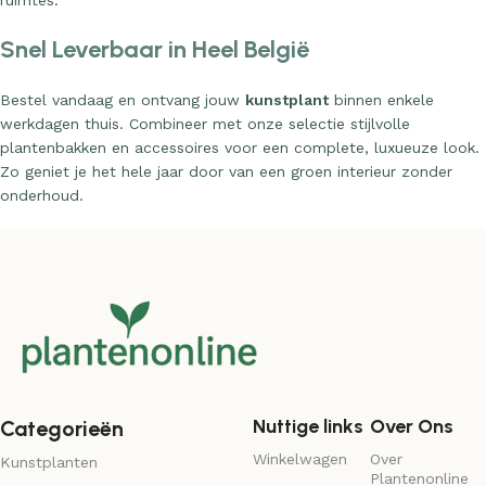
ruimtes.
Snel Leverbaar in Heel België
Bestel vandaag en ontvang jouw
kunstplant
binnen enkele
werkdagen thuis. Combineer met onze selectie stijlvolle
plantenbakken en accessoires voor een complete, luxueuze look.
Zo geniet je het hele jaar door van een groen interieur zonder
onderhoud.
Nuttige links
Over Ons
Categorieën
Winkelwagen
Over
Kunstplanten
Plantenonline