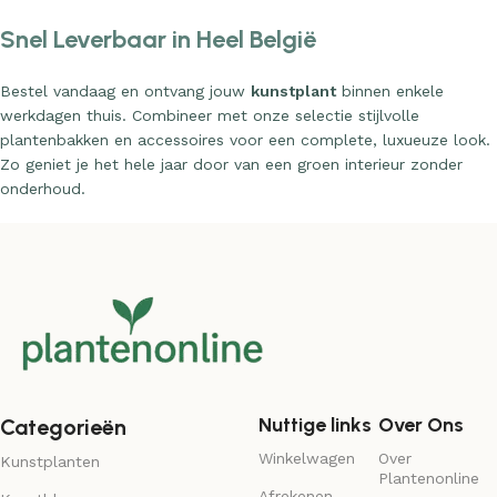
Snel Leverbaar in Heel België
Bestel vandaag en ontvang jouw
kunstplant
binnen enkele
werkdagen thuis. Combineer met onze selectie stijlvolle
plantenbakken en accessoires voor een complete, luxueuze look.
Zo geniet je het hele jaar door van een groen interieur zonder
onderhoud.
Nuttige links
Over Ons
Categorieën
Winkelwagen
Over
Kunstplanten
Plantenonline
Afrekenen