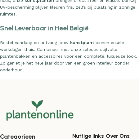
UV-bescherming blijven kleuren fris, zelfs bij plaatsing in zonnige
ruimtes.
Snel Leverbaar in Heel België
Bestel vandaag en ontvang jouw
kunstplant
binnen enkele
werkdagen thuis. Combineer met onze selectie stijlvolle
plantenbakken en accessoires voor een complete, luxueuze look.
Zo geniet je het hele jaar door van een groen interieur zonder
onderhoud.
Nuttige links
Over Ons
Categorieën
Winkelwagen
Over