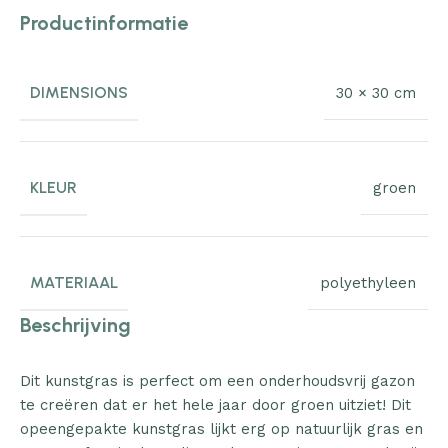
Productinformatie
DIMENSIONS
30 × 30 cm
KLEUR
groen
MATERIAAL
polyethyleen
Beschrijving
Dit kunstgras is perfect om een onderhoudsvrij gazon
te creëren dat er het hele jaar door groen uitziet! Dit
opeengepakte kunstgras lijkt erg op natuurlijk gras en