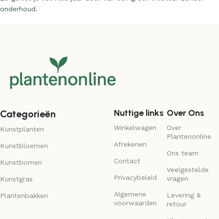
onderhoud.
Nuttige links
Over Ons
Categorieën
Winkelwagen
Over
Kunstplanten
Plantenonline
Afrekenen
Kunstbloemen
Ons team
Contact
Kunstbomen
Veelgestelde
Privacybeleid
vragen
Kunstgras
Algemene
Levering &
Plantenbakken
voorwaarden
retour