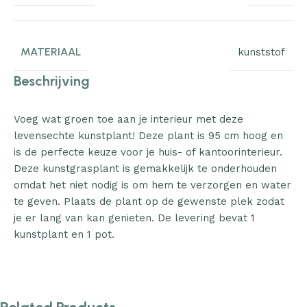
MATERIAAL
kunststof
Beschrijving
Voeg wat groen toe aan je interieur met deze
levensechte kunstplant! Deze plant is 95 cm hoog en
is de perfecte keuze voor je huis- of kantoorinterieur.
Deze kunstgrasplant is gemakkelijk te onderhouden
omdat het niet nodig is om hem te verzorgen en water
te geven. Plaats de plant op de gewenste plek zodat
je er lang van kan genieten. De levering bevat 1
kunstplant en 1 pot.