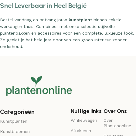
Snel Leverbaar in Heel België
Bestel vandaag en ontvang jouw
kunstplant
binnen enkele
werkdagen thuis. Combineer met onze selectie stijlvolle
plantenbakken en accessoires voor een complete, luxueuze look.
Zo geniet je het hele jaar door van een groen interieur zonder
onderhoud.
Nuttige links
Over Ons
Categorieën
Winkelwagen
Over
Kunstplanten
Plantenonline
Afrekenen
Kunstbloemen