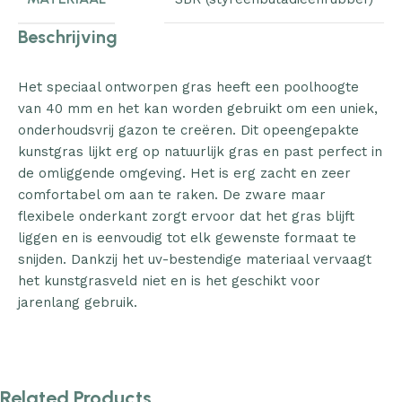
Beschrijving
Het speciaal ontworpen gras heeft een poolhoogte
van 40 mm en het kan worden gebruikt om een uniek,
onderhoudsvrij gazon te creëren. Dit opeengepakte
kunstgras lijkt erg op natuurlijk gras en past perfect in
de omliggende omgeving. Het is erg zacht en zeer
comfortabel om aan te raken. De zware maar
flexibele onderkant zorgt ervoor dat het gras blijft
liggen en is eenvoudig tot elk gewenste formaat te
snijden. Dankzij het uv-bestendige materiaal vervaagt
het kunstgrasveld niet en is het geschikt voor
jarenlang gebruik.
Related Products