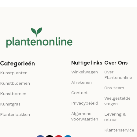
Nuttige links
Over Ons
Categorieën
Winkelwagen
Over
Kunstplanten
Plantenonline
Afrekenen
Kunstbloemen
Ons team
Contact
Kunstbomen
Veelgestelde
Privacybeleid
vragen
Kunstgras
Algemene
Levering &
Plantenbakken
voorwaarden
retour
Klantenservice