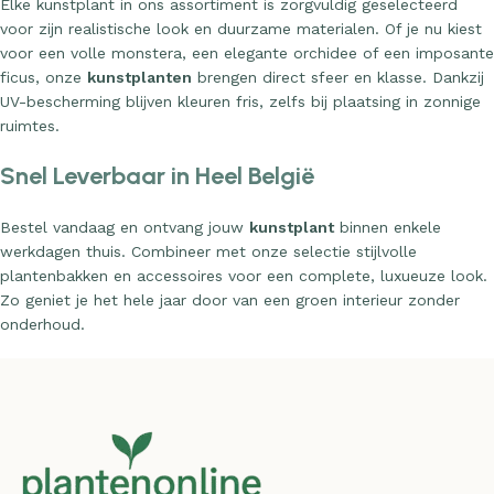
voor zijn realistische look en duurzame materialen. Of je nu kiest
voor een volle monstera, een elegante orchidee of een imposante
ficus, onze
kunstplanten
brengen direct sfeer en klasse. Dankzij
UV-bescherming blijven kleuren fris, zelfs bij plaatsing in zonnige
ruimtes.
Snel Leverbaar in Heel België
Bestel vandaag en ontvang jouw
kunstplant
binnen enkele
werkdagen thuis. Combineer met onze selectie stijlvolle
plantenbakken en accessoires voor een complete, luxueuze look.
Zo geniet je het hele jaar door van een groen interieur zonder
onderhoud.