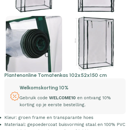
Plantenonline Tomatenkas 102x52x150 cm
Welkomskorting 10%
Gebruik code
WELCOME10
en ontvang 10%
korting op je eerste bestelling.
Kleur: groen frame en transparante hoes
Materiaal: gepoedercoat buisvorming staal en 100% PVC