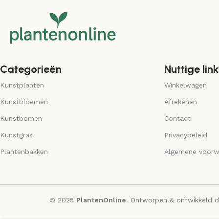
Categorieën
Nuttige link
Kunstplanten
Winkelwagen
Kunstbloemen
Afrekenen
Kunstbomen
Contact
Kunstgras
Privacybeleid
Plantenbakken
Algemene voorw
© 2025
PlantenOnline
. Ontworpen & ontwikkeld 