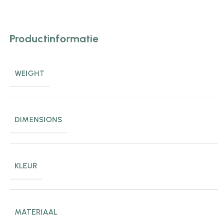
Productinformatie
WEIGHT
DIMENSIONS
KLEUR
MATERIAAL