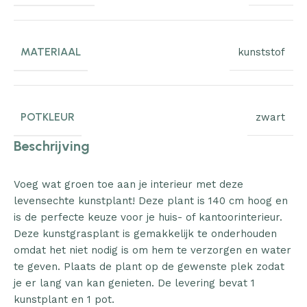
MATERIAAL
kunststof
POTKLEUR
zwart
Beschrijving
Voeg wat groen toe aan je interieur met deze
levensechte kunstplant! Deze plant is 140 cm hoog en
is de perfecte keuze voor je huis- of kantoorinterieur.
Deze kunstgrasplant is gemakkelijk te onderhouden
omdat het niet nodig is om hem te verzorgen en water
te geven. Plaats de plant op de gewenste plek zodat
je er lang van kan genieten. De levering bevat 1
kunstplant en 1 pot.