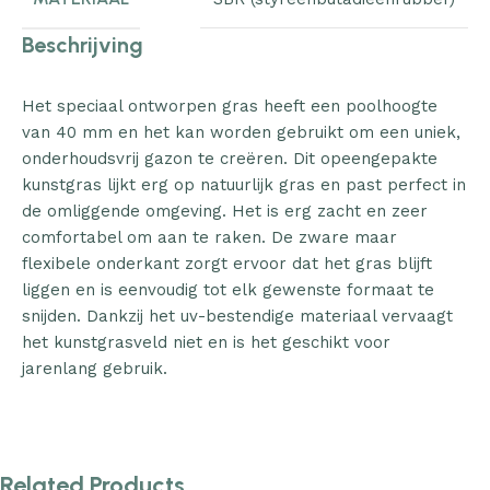
Beschrijving
Het speciaal ontworpen gras heeft een poolhoogte
van 40 mm en het kan worden gebruikt om een uniek,
onderhoudsvrij gazon te creëren. Dit opeengepakte
kunstgras lijkt erg op natuurlijk gras en past perfect in
de omliggende omgeving. Het is erg zacht en zeer
comfortabel om aan te raken. De zware maar
flexibele onderkant zorgt ervoor dat het gras blijft
liggen en is eenvoudig tot elk gewenste formaat te
snijden. Dankzij het uv-bestendige materiaal vervaagt
het kunstgrasveld niet en is het geschikt voor
jarenlang gebruik.
Related Products