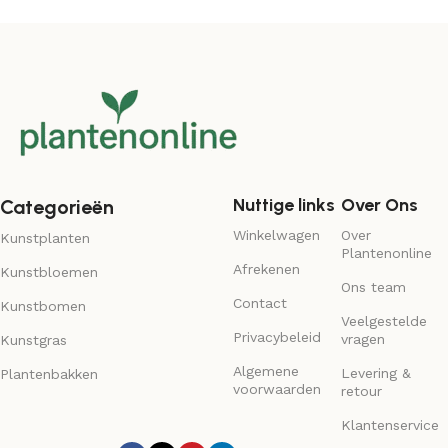
Nuttige links
Over Ons
Categorieën
Winkelwagen
Over
Kunstplanten
Plantenonline
Afrekenen
Kunstbloemen
Ons team
Contact
Kunstbomen
Veelgestelde
Privacybeleid
vragen
Kunstgras
Algemene
Levering &
Plantenbakken
voorwaarden
retour
Klantenservice