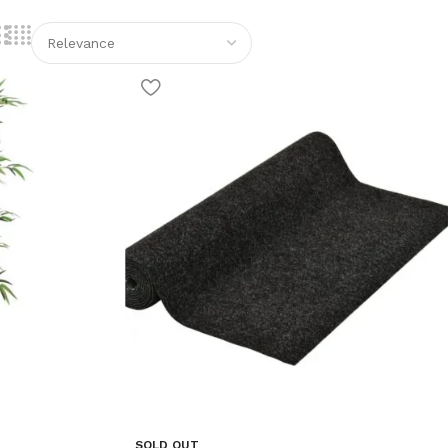
SOLD OUT