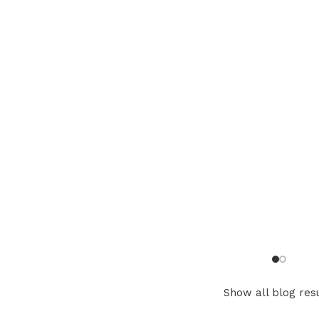
Show all blog res